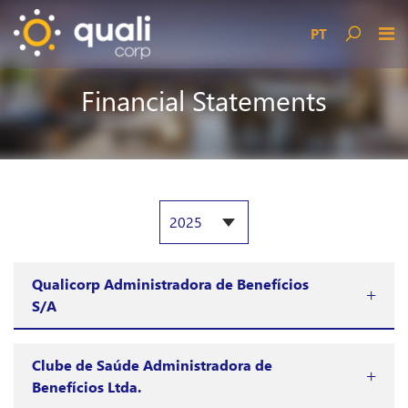
PT
Financial Statements
Qualicorp Administradora de Benefícios
S/A
Clube de Saúde Administradora de
Benefícios Ltda.