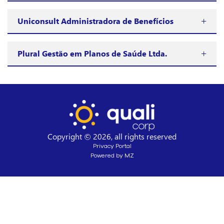
Uniconsult Administradora de Benefícios
Plural Gestão em Planos de Saúde Ltda.
Copyright © 2026, all rights reserved
Privacy Portal
Powered by MZ